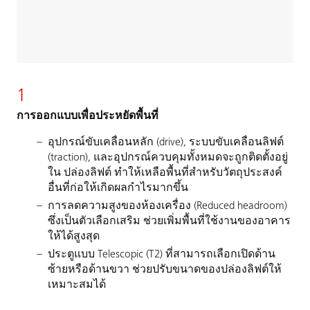
1
การออกแบบเพื่อประหยัดพื้นที่
อุปกรณ์ขับเคลื่อนหลัก (drive), ระบบขับเคลื่อนลิฟต์
(traction), และอุปกรณ์ควบคุมทั้งหมดจะถูกติดตั้งอยู่
ใน ปล่องลิฟต์ ทำให้เหลือพื้นที่สำหรับวัตถุประสงค์
อื่นที่ก่อให้เกิดผลกำไรมากขึ้น
การลดความสูงของห้องเครื่อง (Reduced headroom)
ซึ่งเป็นตัวเลือกเสริม ช่วยเพิ่มพื้นที่ใช้งานของอาคาร
ให้ได้สูงสุด
ประตูแบบ Telescopic (T2) ที่สามารถเลือกเปิดด้าน
ซ้ายหรือด้านขวา ช่วยปรับขนาดของปล่องลิฟต์ให้
เหมาะสมได้