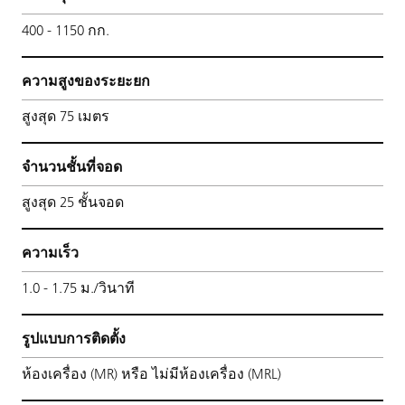
400 - 1150 กก.
ความสูงของระยะยก
สูงสุด 75 เมตร
จำนวนชั้นที่จอด
สูงสุด 25 ชั้นจอด
ความเร็ว
1.0 - 1.75 ม./วินาที
รูปแบบการติดตั้ง
ห้องเครื่อง (MR) หรือ ไม่มีห้องเครื่อง (MRL)