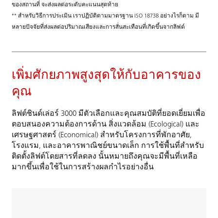
ของสถานที่ จะส่งผลต่อระดับคะแนนสุดท้าย
** สำหรับวิธีการประเมิน เราปฏิบัติตามมาตรฐาน ISO 18738 อย่างไรก็ตาม มี
หลายปัจจัยที่ส่งผลต่อปริมาณเสียงและการสั่นสะเทือนที่เกิดขึ้นจากลิฟต์
เพิ่มศักยภาพสูงสุดให้กับอาคารของ
คุณ
ลิฟต์ชินด์เล่อร์ 3000 มีตัวเลือกและคุณสมบัติที่ยอดเยี่ยมเพื่อ
ตอบสนองความต้องการด้าน สิ่งแวดล้อม (Ecological) และ
เศรษฐศาสตร์ (Economical) สำหรับโครงการที่พักอาศัย,
โรงแรม, และอาคารพาณิชย์ขนาดเล็ก การใช้พื้นที่สำหรับ
ติดตั้งลิฟต์โดยสารที่ลดลง นั้นหมายถึงคุณจะมีพื้นที่เหลือ
มากขึ้นเพื่อใช้ในการสร้างผลกำไรอย่างอื่น