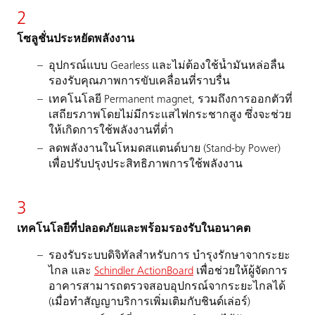
2
โซลูชั่นประหยัดพลังงาน
อุปกรณ์แบบ Gearless และไม่ต้องใช้น้ำมันหล่อลื่น
รองรับคุณภาพการขับเคลื่อนที่ราบรื่น
เทคโนโลยี Permanent magnet, รวมถึงการออกตัวที่
เสถียรภาพโดยไม่มีกระแสไฟกระชากสูง ซึ่งจะช่วย
ให้เกิดการใช้พลังงานที่ต่ำ
ลดพลังงานในโหมดสแตนด์บาย (Stand-by Power)
เพื่อปรับปรุงประสิทธิภาพการใช้พลังงาน
3
เทคโนโลยีที่ปลอดภัยและพร้อมรองรับในอนาคต
รองรับระบบดิจิทัลสำหรับการ บำรุงรักษาจากระยะ
ไกล และ
Schindler ActionBoard
เพื่อช่วยให้ผู้จัดการ
อาคารสามารถตรวจสอบอุปกรณ์จากระยะไกลได้
(เมื่อทำสัญญาบริการเพิ่มเติมกับชินด์เล่อร์)