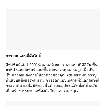
การออกแบบที่มีสไตล์
ลิฟต์ชินด์เล่อร์ 3000 นำเสนอด้วยการออกแบบที่มีสีสัน พื้น
ผิวที่เป็นเอกลักษณ์ และพื้นผิวกระจกคุณภาพสูง เพื่อเติม
เต็มการตกแต่งภายในอาคารของคุณ ผสมผสานกับการปู
พื้นแบบแข็งแรงทนทาน, การออกแบบเพดานที่มีเอกลักษณ์,
กระจกที่ช่วยเพิ่มมิติของพื้นที่, และอุปกรณ์ติดตั้งที่ล้ำสมัย
เพื่อสร้างบรรยากาศที่ลงตัวกับอาคารของคุณ