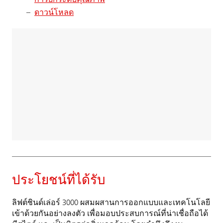
การยกระดับคุณภาพ
ดาวน์โหลด
ประโยชน์ที่ได้รับ
ลิฟต์ชินด์เล่อร์ 3000 ผสมผสานการออกแบบและเทคโนโลยี
เข้าด้วยกันอย่างลงตัว เพื่อมอบประสบการณ์ที่น่าเชื่อถือได้