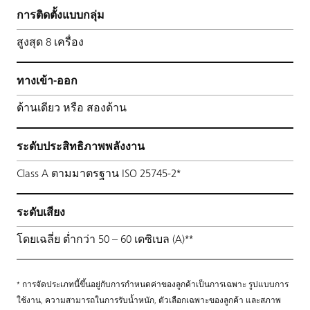
การติดตั้งแบบกลุ่ม
สูงสุด 8 เครื่อง
ทางเข้า-ออก
ด้านเดียว หรือ สองด้าน
ระดับประสิทธิภาพพลังงาน
Class A ตามมาตรฐาน ISO 25745-2*
ระดับเสียง
โดยเฉลี่ย ต่ำกว่า 50 – 60 เดซิเบล (A)**
* การจัดประเภทนี้ขึ้นอยู่กับการกำหนดค่าของลูกค้าเป็นการเฉพาะ รูปแบบการ
ใช้งาน, ความสามารถในการรับน้ำหนัก, ตัวเลือกเฉพาะของลูกค้า และสภาพ