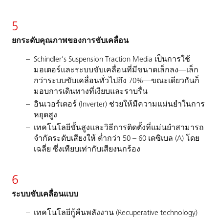
5
ยกระดับคุณภาพของการขับเคลื่อน
Schindler’s Suspension Traction Media เป็นการใช้
มอเตอร์และระบบขับเคลื่อนที่มีขนาดเล็กลง—เล็ก
กว่าระบบขับเคลื่อนทั่วไปถึง 70%—ขณะเดียวกันก็
มอบการเดินทางที่เงียบและราบรื่น
อินเวอร์เตอร์ (Inverter) ช่วยให้มีความแม่นยำในการ
หยุดสูง
เทคโนโลยีขั้นสูงและวิธีการติดตั้งที่แม่นยำสามารถ
จำกัดระดับเสียงให้ ต่ำกว่า 50 – 60 เดซิเบล (A) โดย
เฉลี่ย ซึ่งเทียบเท่ากับเสียงนกร้อง
6
ระบบขับเคลื่อนแบบ
เทคโนโลยีกู้คืนพลังงาน (Recuperative technology)