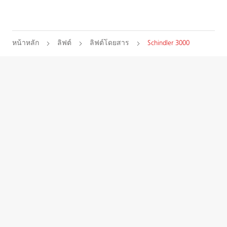
หน้าหลัก
ลิฟต์
ลิฟต์โดยสาร
Schindler 3000