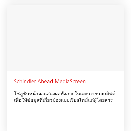
Schindler Ahead MediaScreen
โซลูชันหน้าจอแสดงผลทั้งภายในและภายนอกลิฟต์
เพื่อให้ข้อมูลที่เกี่ยวข้องแบบเรียลไทม์แก่ผู้โดยสาร