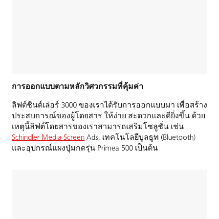
การออกแบบตามหลักวิศวกรรมที่คุ้มค่า
ลิฟต์ชินด์เล่อร์ 3000 ของเราได้รับการออกแบบมา เพื่อสร้าง
ประสบการณ์ของผู้โดยสาร ให้ง่าย สะดวกและดียิ่งขึ้น ด้วย
เหตุนี้ลิฟต์โดยสารของเราสามารถเสริมโซลูชั่น เช่น
Schindler Media Screen
Ads, เทคโนโลยีบูลธูท (Bluetooth)
และอุปกรณ์แผงปุ่มกดรุ่น Primea 500 เป็นต้น