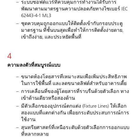
ระบบซอฟต์แวร์ที่ควบคุมการทำงานได้รับการ
พัฒนาตามมาตรฐานความปลอดภัยทางไซเบอร์ IEC
62443-4-1 ML3
ชุดควบคุมถูกออกแบบให้ติดตั้งเข้ากับกรอบประตู
มาตรฐาน ที่ชั้นบนสุดเพื่อทำให้การติดตั้งง่ายดาย,
เข้าถึงง่าย, และประหยัดพื้นที่
4
ความลงตัวที่สมบูรณ์แบบ
ขนาดห้องโดยสารที่เหมาะสมเพื่อเพิ่มประสิทธิภาพ
ในการใช้พื้นที่ และลดขนาดลิฟต์สำหรับอาคารเตี้ย
การเคลื่อนที่ของผู้โดยสารที่ราบรื่นด้วยตัวเลือก ทาง
เข้าด้านเดียวหรือสองด้าน
มีตัวเลือกของอุปกรณ์ตกแต่ง (Fixture Lines) ให้เลือก
สองแบบที่แตกต่างกัน เพื่อยกระดับประสบการณ์การ
ใช้งาน
สุนทรียศาสตร์ที่เหนือระดับด้วยตัวเลือกการออกแบบ
ที่หลากหลาย