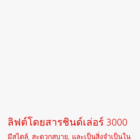
ลิฟต์โดยสารชินด์เล่อร์ 3000
มีสไตล์, สะดวกสบาย, และเป็นสิ่งจำเป็นใน