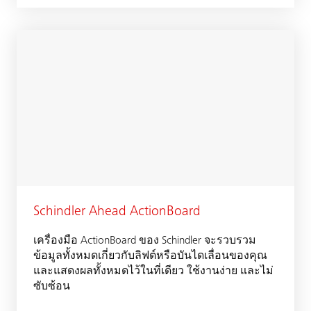
Schindler Ahead ActionBoard
เครื่องมือ ActionBoard ของ Schindler จะรวบรวม
ข้อมูลทั้งหมดเกี่ยวกับลิฟต์หรือบันไดเลื่อนของคุณ
และแสดงผลทั้งหมดไว้ในที่เดียว ใช้งานง่าย และไม่
ซับซ้อน