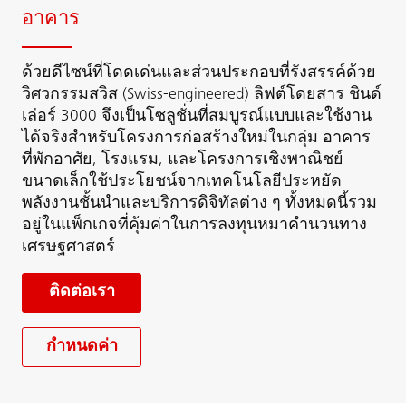
อาคาร
ด้วยดีไซน์ที่โดดเด่นและส่วนประกอบที่รังสรรค์ด้วย
วิศวกรรมสวิส (Swiss-engineered) ลิฟต์โดยสาร ชินด์
เล่อร์ 3000 จึงเป็นโซลูชั่นที่สมบูรณ์แบบและใช้งาน
ได้จริงสำหรับโครงการก่อสร้างใหม่ในกลุ่ม อาคาร
ที่พักอาศัย, โรงแรม, และโครงการเชิงพาณิชย์
ขนาดเล็กใช้ประโยชน์จากเทคโนโลยีประหยัด
พลังงานชั้นนำและบริการดิจิทัลต่าง ๆ ทั้งหมดนี้รวม
อยู่ในแพ็กเกจที่คุ้มค่าในการลงทุนหมาคำนวนทาง
เศรษฐศาสตร์
ติดต่อเรา
กำหนดค่า