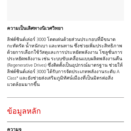
ความเป็นเลิศทางนิเวศวิทยา
ลิฟต์ชินด์เล่อร์ 3000 โดดเด่นด้วยส่วนประกอบที่มีขนาด
กะทัดรัด น้ำหนักเบา และทนทาน ซึ่งช่วยเพิ่มประสิทธิภาพ
ด้วยการเลือกใช้วัสดุและการประหยัดพลังงาน โซลูชั่นการ
ประหยัดพลังงาน เช่น ระบบขับเคลื่อนแบบผลิตพลังงานคืน
(Regenerative Drives) ซึ่งติดตั้งเป็นอุปกรณ์มาตรฐาน ช่วยให้
ลิฟต์ชินด์เล่อร์ 3000 ได้รับการจัดประเภทพลังงานระดับ A
Class* และยังช่วยส่งเสริมภูมิทัศน์เมืองที่เป็นมิตรต่อสิ่ง
แวดล้อมมากขึ้น
ข้อมูลหลัก
ความจุ