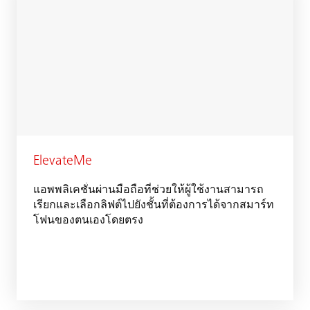
ElevateMe
แอพพลิเคชั่นผ่านมือถือที่ช่วยให้ผู้ใช้งานสามารถ
เรียกและเลือกลิฟต์ไปยังชั้นที่ต้องการได้จากสมาร์ท
โฟนของตนเองโดยตรง