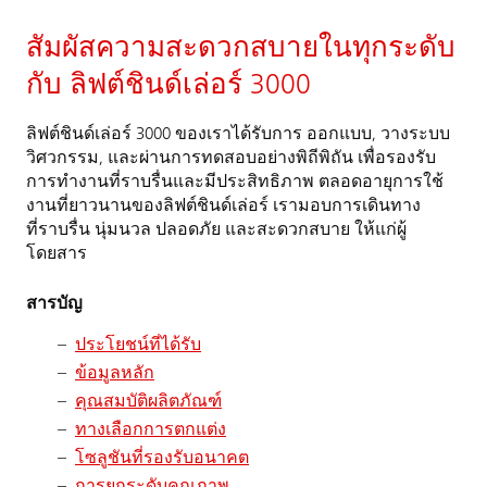
สัมผัสความสะดวกสบายในทุกระดับ
กับ ลิฟต์ชินด์เล่อร์ 3000
ลิฟต์ชินด์เล่อร์ 3000 ของเราได้รับการ ออกแบบ, วางระบบ
วิศวกรรม, และผ่านการทดสอบอย่างพิถีพิถัน เพื่อรองรับ
การทำงานที่ราบรื่นและมีประสิทธิภาพ ตลอดอายุการใช้
งานที่ยาวนานของลิฟต์ชินด์เล่อร์ เรามอบการเดินทาง
ที่ราบรื่น นุ่มนวล ปลอดภัย และสะดวกสบาย ให้แก่ผู้
โดยสาร
สารบัญ
ประโยชน์ที่ได้รับ
ข้อมูลหลัก
คุณสมบัติผลิตภัณฑ์
ทางเลือกการตกแต่ง
โซลูชันที่รองรับอนาคต