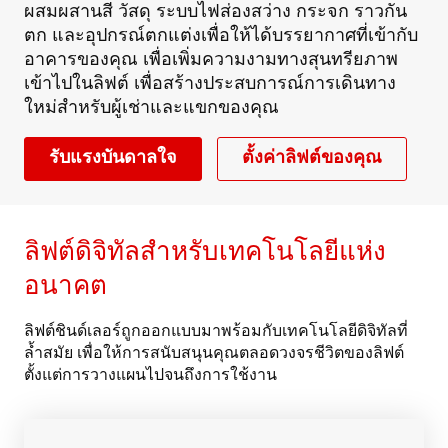
ผสมผสานสี วัสดุ ระบบไฟส่องสว่าง กระจก ราวกัน
ตก และอุปกรณ์ตกแต่งเพื่อให้ได้บรรยากาศที่เข้ากับ
อาคารของคุณ เพื่อเพิ่มความงามทางสุนทรียภาพ
เข้าไปในลิฟต์ เพื่อสร้างประสบการณ์การเดินทาง
ใหม่สำหรับผู้เช่าและแขกของคุณ
รับแรงบันดาลใจ
ตั้งค่าลิฟต์ของคุณ
ลิฟต์ดิจิทัลสำหรับเทคโนโลยีแห่ง
อนาคต
ลิฟต์ชินด์เลอร์ถูกออกแบบมาพร้อมกับเทคโนโลยีดิจิทัลที่
ล้ำสมัย เพื่อให้การสนับสนุนคุณตลอดวงจรชีวิตของลิฟต์
ตั้งแต่การวางแผนไปจนถึงการใช้งาน