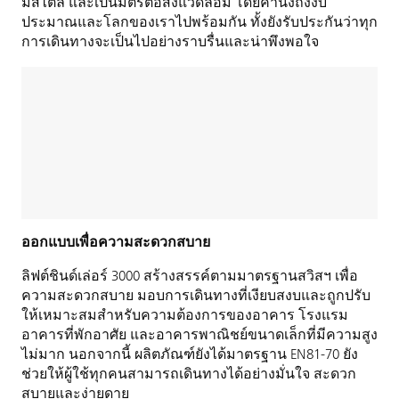
มีสไตล์ และเป็นมิตรต่อสิ่งแวดล้อม โดยคำนึงถึงงบ
ประมาณและโลกของเราไปพร้อมกัน ทั้งยังรับประกันว่าทุก
การเดินทางจะเป็นไปอย่างราบรื่นและน่าพึงพอใจ
ออกแบบเพื่อความสะดวกสบาย
ลิฟต์ชินด์เล่อร์ 3000 สร้างสรรค์ตามมาตรฐานสวิสฯ เพื่อ
ความสะดวกสบาย มอบการเดินทางที่เงียบสงบและถูกปรับ
ให้เหมาะสมสำหรับความต้องการของอาคาร โรงแรม
อาคารที่พักอาศัย และอาคารพาณิชย์ขนาดเล็กที่มีความสูง
ไม่มาก นอกจากนี้ ผลิตภัณฑ์ยังได้มาตรฐาน EN81-70 ยัง
ช่วยให้ผู้ใช้ทุกคนสามารถเดินทางได้อย่างมั่นใจ สะดวก
สบายและง่ายดาย