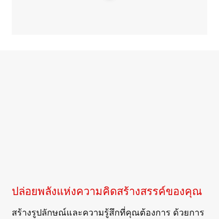
ปล่อยพลังแห่งความคิดสร้างสรรค์ของคุณ
สร้างรูปลักษณ์และความรู้สึกที่คุณต้องการ ด้วยการ