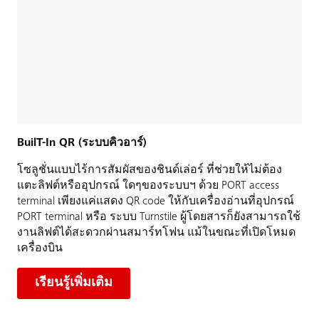
BuilT-In QR (ระบบคิวอาร์)
โซลูชั่นแบบไร้การสัมผัสของชินด์เล่อร์ ที่ช่วยให้ไม่ต้อง
แตะลิฟต์หรืออุปกรณ์ ใดๆของระบบฯ ด้วย PORT access
terminal เพียงแค่แสดง QR code ให้กับเครื่องอ่านที่อุปกรณ์
PORT terminal หรือ ระบบ Turnstile ผู้โดยสารก็ยังสามารถใช้
งานลิฟต์ได้สะดวกผ่านสมาร์ทโฟน แม้ในขณะที่เปิดโหมด
เครื่องบิน
เรียนรู้เพิ่มเติม