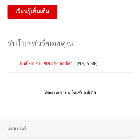
เรียนรู้เพิ่มเติม
รับโบรชัวร์ของคุณ
BuilT-In API ของ Schindler
(PDF, 5 MB)
ติดตามเราบนโซเชียลมีเดีย
เซกเมนต์