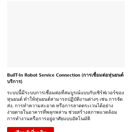
BuilT-In Robot Service Connection (การเชื่อมต่อหุ่นยนต์
บริการ)
ระบบนี้มีระบบการเชื่อมต่อที่สมบูรณ์แบบกับเซิร์ฟเวอร์ของ
หุ่นยนต์ ทำให้หุ่นยนต์สามารถปฏิบัติงานต่างๆ เช่น การจัด
ส่ง, การทำความสะอาด หรือการลาดตระเวนได้อย่าง
ง่ายดายในอาคารที่พลุกพล่าน ช่วยสร้างสภาพแวดล้อม
การทำงานหรือการอยู่อาศัยแบบอัตโนมัติ