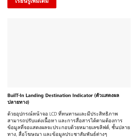
เรียนรู้เพิ่มเติม
BuilT-In Landing Destination Indicator (ตัวแสดงผล
ปลายทาง)
ด้วยอุปกรณ์หน้าจอ LCD ที่ทนทานและมีประสิทธิภาพ
สามารถปรับแต่งเนื้อหา และการสื่อสารได้ตามต้องการ
ข้อมูลที่จอแสดงผลจะประกอบด้วยหมายเลขลิฟต์, ชั้นปลาย
ทาง, สื่อโฆษณา และข้อมูลประชาสัมพันธ์ต่างๆ