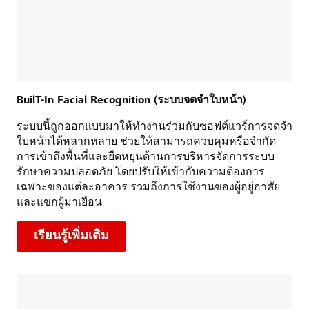
BuilT-In Facial Recognition (ระบบจดจำใบหน้า)
ระบบนี้ถูกออกแบบมาให้ทำงานร่วมกับซอฟต์แวร์การจดจำ
ใบหน้าได้หลากหลาย ช่วยให้สามารถควบคุมหรือจำกัด
การเข้าถึงพื้นที่และยืดหยุนด้านการบริหารจัดการระบบ
รักษาความปลอดภัย โดยปรับให้เข้ากับความต้องการ
เฉพาะของแต่ละอาคาร รวมถึงการใช้งานของผู้อยู่อาศัย
และแขกผู้มาเยือน
เรียนรู้เพิ่มเติม