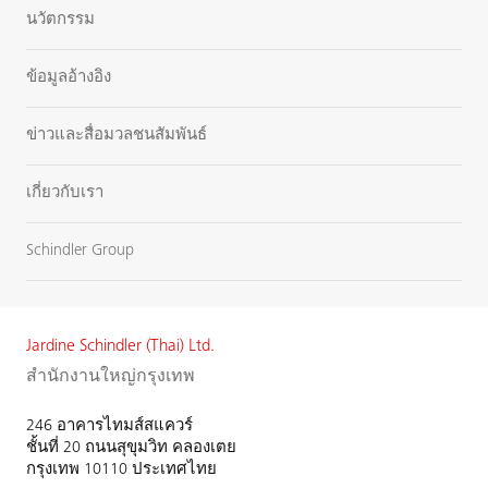
นวัตกรรม
ข้อมูลอ้างอิง
ข่าวและสื่อมวลชนสัมพันธ์
เกี่ยวกับเรา
Schindler Group
Jardine Schindler (Thai) Ltd.
สำนักงานใหญ่กรุงเทพ
246 อาคารไทมส์สแควร์
ชั้นที่ 20 ถนนสุขุมวิท คลองเตย
กรุงเทพ 10110 ประเทศไทย