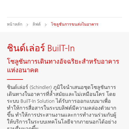
หน้าหลัก
ลิฟต์
โซลูชันการขนส่งในอาคาร
ชินด์เล่อร์ BuilT-In
โซลูชันการเดินทางอัจฉริยะสำหรับอาคาร
แห่งอนาคต
ชินด์เล่อร์ (Schindler) ภูมิใจนำเสนอชุดโซลูชันการ
เดินทางในอาคารที่ล้ำสมัยและไม่เหมือนใคร โดย
ระบบ BuilT-In Solution ได้รับการออกแบบมาเพื่อ
ทำให้การสื่อสารในระบบลิฟต์มีความคล่องตัวมาก
ขึ้น ทำให้การประสานงานและการทำงานร่วมกับผู้
ให้บริการในระบบเทคโนโลยีจากภายนอกได้อย่าง